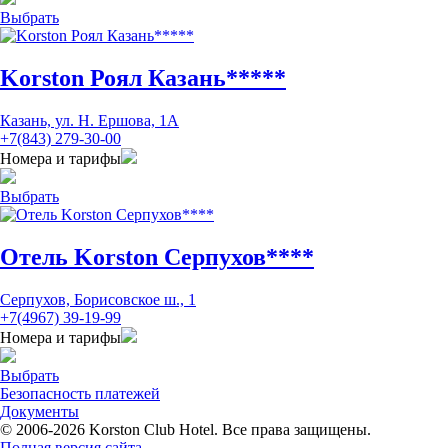
Выбрать
Korston Роял Казань*****
Казань, ул. Н. Ершова, 1А
+7(843) 279-30-00
Номера и тарифы
Выбрать
Отель Korston Серпухов****
Серпухов, Борисовское ш., 1
+7(4967) 39-19-99
Номера и тарифы
Выбрать
Безопасность платежей
Документы
© 2006-2026 Korston Club Hotel. Все права защищены.
Полная версия сайта