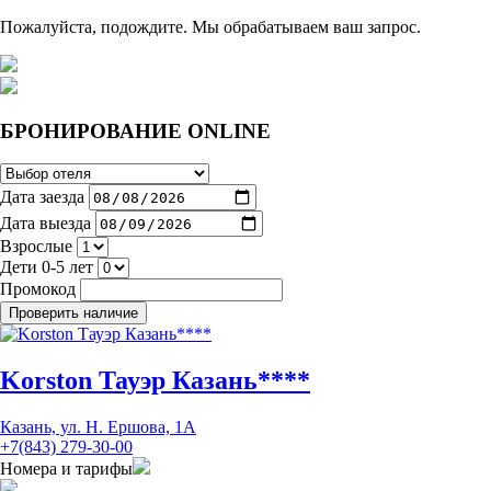
Пожалуйста, подождите. Мы обрабатываем ваш запрос.
БРОНИРОВАНИЕ ONLINE
Дата заезда
Дата выезда
Взрослые
Дети 0-5 лет
Промокод
Korston Тауэр Казань****
Казань, ул. Н. Ершова, 1А
+7(843) 279-30-00
Номера и тарифы