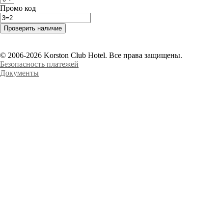
Промо код
© 2006-2026 Korston Club Hotel. Все права защищены.
Безопасность платежей
Документы