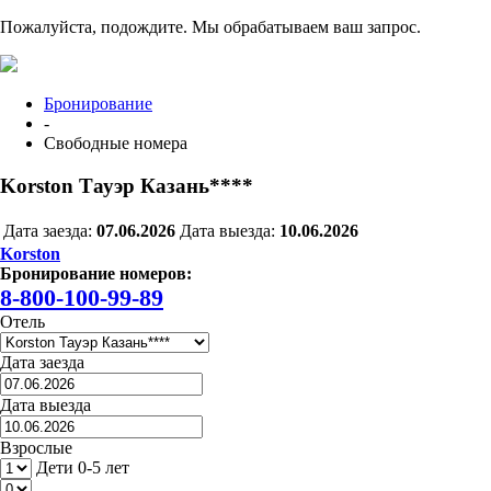
Пожалуйста, подождите. Мы обрабатываем ваш запрос.
Бронирование
-
Свободные номера
Korston Тауэр Казань****
Дата заезда:
07.06.2026
Дата выезда:
10.06.2026
Korston
Бронирование номеров:
8-800-100-99-89
Отель
Дата заезда
Дата выезда
Взрослые
Дети 0-5 лет