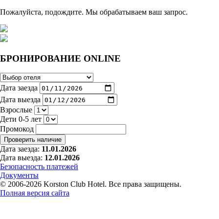
Пожалуйста, подождите. Мы обрабатываем ваш запрос.
БРОНИРОВАНИЕ ONLINE
Дата заезда
Дата выезда
Взрослые
Дети 0-5 лет
Промокод
Дата заезда:
11.01.2026
Дата выезда:
12.01.2026
Безопасность платежей
Документы
© 2006-2026 Korston Club Hotel. Все права защищены.
Полная версия сайта