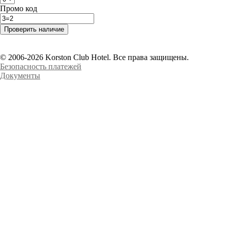
Промо код
© 2006-2026 Korston Club Hotel. Все права защищены.
Безопасность платежей
Документы