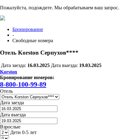
Пожалуйста, подождите. Мы обрабатываем ваш запрос.
Бронирование
-
Свободные номера
Отель Korston Серпухов****
Дата заезда:
16.03.2025
Дата выезда:
19.03.2025
Korston
Бронирование номеров:
8-800-100-99-89
Отель
Дата заезда
Дата выезда
Взрослые
Дети 0-5 лет